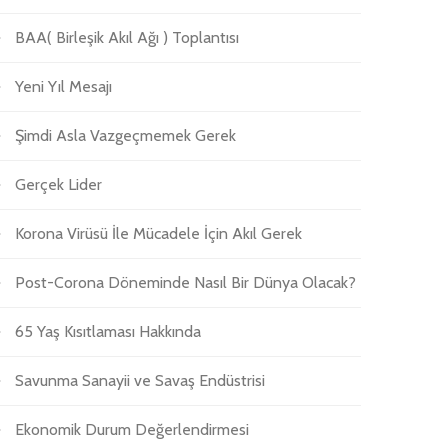
BAA( Birleşik Akıl Ağı ) Toplantısı
Yeni Yıl Mesajı
Şimdi Asla Vazgeçmemek Gerek
Gerçek Lider
Korona Virüsü İle Mücadele İçin Akıl Gerek
Post-Corona Döneminde Nasıl Bir Dünya Olacak?
65 Yaş Kısıtlaması Hakkında
Savunma Sanayii ve Savaş Endüstrisi
Ekonomik Durum Değerlendirmesi