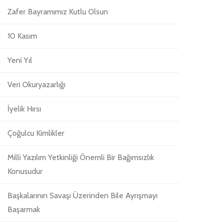
Zafer Bayramımız Kutlu Olsun
10 Kasım
Yeni Yıl
Veri Okuryazarlığı
İyelik Hırsı
Çoğulcu Kimlikler
Milli Yazılım Yetkinliği Önemli Bir Bağımsızlık
Konusudur
Başkalarının Savaşı Üzerinden Bile Ayrışmayı
Başarmak