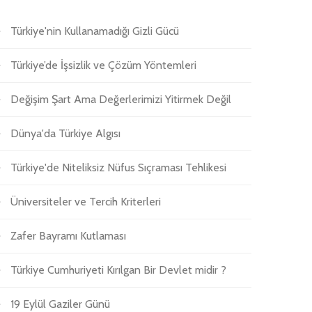
Türkiye'nin Kullanamadığı Gizli Gücü
Türkiye’de İşsizlik ve Çözüm Yöntemleri
Değişim Şart Ama Değerlerimizi Yitirmek Değil
Dünya'da Türkiye Algısı
Türkiye'de Niteliksiz Nüfus Sıçraması Tehlikesi
Üniversiteler ve Tercih Kriterleri
Zafer Bayramı Kutlaması
Türkiye Cumhuriyeti Kırılgan Bir Devlet midir ?
19 Eylül Gaziler Günü