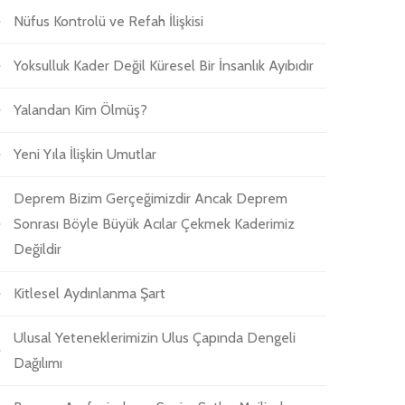
Nüfus Kontrolü ve Refah İlişkisi
Yoksulluk Kader Değil Küresel Bir İnsanlık Ayıbıdır
Yalandan Kim Ölmüş?
Yeni Yıla İlişkin Umutlar
Deprem Bizim Gerçeğimizdir Ancak Deprem
Sonrası Böyle Büyük Acılar Çekmek Kaderimiz
Değildir
Kitlesel Aydınlanma Şart
Ulusal Yeteneklerimizin Ulus Çapında Dengeli
Dağılımı