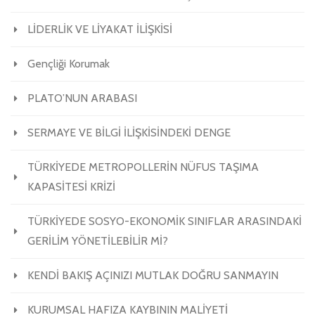
LİDERLİK VE LİYAKAT İLİŞKİSİ
Gençliği Korumak
PLATO’NUN ARABASI
SERMAYE VE BİLGİ İLİŞKİSİNDEKİ DENGE
TÜRKİYEDE METROPOLLERİN NÜFUS TAŞIMA
KAPASİTESİ KRİZİ
TÜRKİYEDE SOSYO-EKONOMİK SINIFLAR ARASINDAKİ
GERİLİM YÖNETİLEBİLİR Mİ?
KENDİ BAKIŞ AÇINIZI MUTLAK DOĞRU SANMAYIN
KURUMSAL HAFIZA KAYBININ MALİYETİ