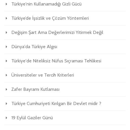
Türkiye'nin Kullanamadığı Gizli Gücü
Türkiye’de İşsizlik ve Çözüm Yöntemleri
Değişim Şart Ama Değerlerimizi Yitirmek Değil
Dünya'da Türkiye Algısı
Türkiye'de Niteliksiz Nüfus Sıçraması Tehlikesi
Üniversiteler ve Tercih Kriterleri
Zafer Bayramı Kutlaması
Türkiye Cumhuriyeti Kırılgan Bir Devlet midir ?
19 Eylül Gaziler Günü