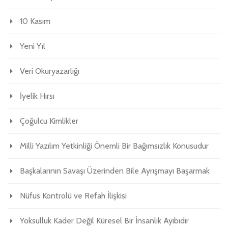
10 Kasım
Yeni Yıl
Veri Okuryazarlığı
İyelik Hırsı
Çoğulcu Kimlikler
Milli Yazılım Yetkinliği Önemli Bir Bağımsızlık Konusudur
Başkalarının Savaşı Üzerinden Bile Ayrışmayı Başarmak
Nüfus Kontrolü ve Refah İlişkisi
Yoksulluk Kader Değil Küresel Bir İnsanlık Ayıbıdır