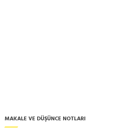
MAKALE VE DÜŞÜNCE NOTLARI