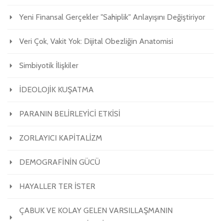
Yeni Finansal Gerçekler "Sahiplik" Anlayışını Değiştiriyor
Veri Çok, Vakit Yok: Dijital Obezliğin Anatomisi
Simbiyotik İlişkiler
İDEOLOJİK KUŞATMA
PARANIN BELİRLEYİCİ ETKİSİ
ZORLAYICI KAPİTALİZM
DEMOGRAFİNİN GÜCÜ
HAYALLER TER İSTER
ÇABUK VE KOLAY GELEN VARSILLAŞMANIN