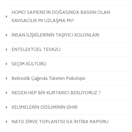
HOMO SAPİENS’İN DOĞASINDA BASKIN OLAN
KAVGACILIK MI UZLAŞMA MI?
İNSAN İLİŞKİLERİNİN TAŞIYICI KOLONLARI
ENTELEKTÜEL TEVAZU
SEÇİM KÜLTÜRÜ
Belirsizlik Çağında Tüketim Psikolojisi
NEDEN HEP BİR KURTARICI BEKLİYORUZ ?
KELİMELERİN DİZİLİMİNİN SİHRİ
NATO ZİRVE TOPLANTISI İLK İNTİBA RAPORU