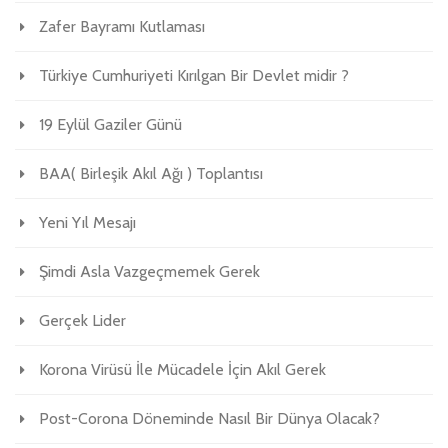
Zafer Bayramı Kutlaması
Türkiye Cumhuriyeti Kırılgan Bir Devlet midir ?
19 Eylül Gaziler Günü
BAA( Birleşik Akıl Ağı ) Toplantısı
Yeni Yıl Mesajı
Şimdi Asla Vazgeçmemek Gerek
Gerçek Lider
Korona Virüsü İle Mücadele İçin Akıl Gerek
Post-Corona Döneminde Nasıl Bir Dünya Olacak?