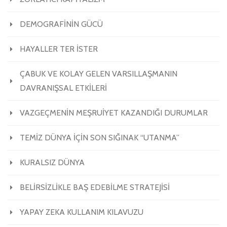
DEMOGRAFİNİN GÜCÜ
HAYALLER TER İSTER
ÇABUK VE KOLAY GELEN VARSILLAŞMANIN
DAVRANIŞSAL ETKİLERİ
VAZGEÇMENİN MEŞRUİYET KAZANDIĞI DURUMLAR
TEMİZ DÜNYA İÇİN SON SIĞINAK “UTANMA”
KURALSIZ DÜNYA
BELİRSİZLİKLE BAŞ EDEBİLME STRATEJİSİ
YAPAY ZEKA KULLANIM KILAVUZU