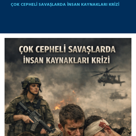
ÇOK CEPHELİ SAVAŞLARDA İNSAN KAYNAKLARI KRİZİ