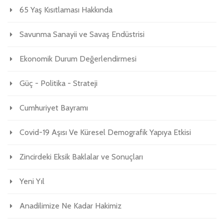
65 Yaş Kısıtlaması Hakkında
Savunma Sanayii ve Savaş Endüstrisi
Ekonomik Durum Değerlendirmesi
Güç - Politika - Strateji
Cumhuriyet Bayramı
Covid-19 Aşısı Ve Küresel Demografik Yapıya Etkisi
Zincirdeki Eksik Baklalar ve Sonuçları
Yeni Yıl
Anadilimize Ne Kadar Hakimiz