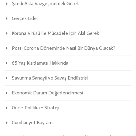
Şimdi Asla Vazgeçmemek Gerek
Gerçek Lider
Korona Virüsü İle Mücadele İçin Akıl Gerek
Post-Corona Döneminde Nasıl Bir Dünya Olacak?
65 Yaş Kısıtlaması Hakkında
Savunma Sanayii ve Savaş Endüstrisi
Ekonomik Durum Değerlendirmesi
Güç - Politika - Strateji
Cumhuriyet Bayramı