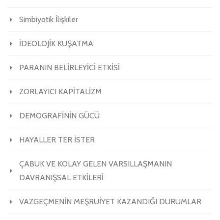
Simbiyotik İlişkiler
İDEOLOJİK KUŞATMA
PARANIN BELİRLEYİCİ ETKİSİ
ZORLAYICI KAPİTALİZM
DEMOGRAFİNİN GÜCÜ
HAYALLER TER İSTER
ÇABUK VE KOLAY GELEN VARSILLAŞMANIN
DAVRANIŞSAL ETKİLERİ
VAZGEÇMENİN MEŞRUİYET KAZANDIĞI DURUMLAR