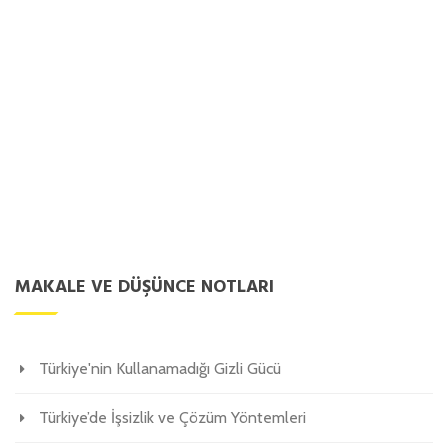
MAKALE VE DÜŞÜNCE NOTLARI
Türkiye'nin Kullanamadığı Gizli Gücü
Türkiye’de İşsizlik ve Çözüm Yöntemleri