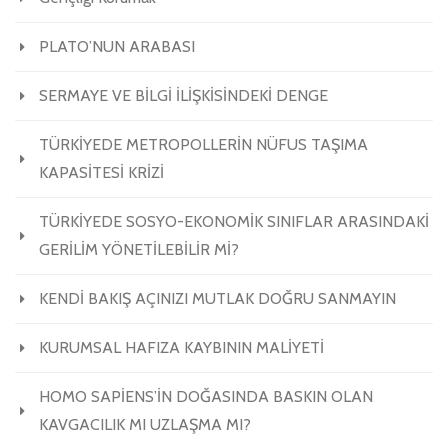
PLATO’NUN ARABASI
SERMAYE VE BİLGİ İLİŞKİSİNDEKİ DENGE
TÜRKİYEDE METROPOLLERİN NÜFUS TAŞIMA
KAPASİTESİ KRİZİ
TÜRKİYEDE SOSYO-EKONOMİK SINIFLAR ARASINDAKİ
GERİLİM YÖNETİLEBİLİR Mİ?
KENDİ BAKIŞ AÇINIZI MUTLAK DOĞRU SANMAYIN
KURUMSAL HAFIZA KAYBININ MALİYETİ
HOMO SAPİENS’İN DOĞASINDA BASKIN OLAN
KAVGACILIK MI UZLAŞMA MI?