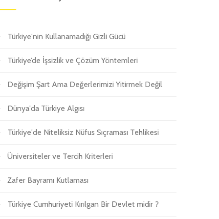
Türkiye'nin Kullanamadığı Gizli Gücü
Türkiye’de İşsizlik ve Çözüm Yöntemleri
Değişim Şart Ama Değerlerimizi Yitirmek Değil
Dünya'da Türkiye Algısı
Türkiye'de Niteliksiz Nüfus Sıçraması Tehlikesi
Üniversiteler ve Tercih Kriterleri
Zafer Bayramı Kutlaması
Türkiye Cumhuriyeti Kırılgan Bir Devlet midir ?