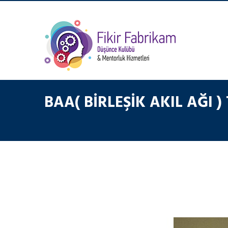
BAA( BIRLEŞIK AKIL AĞI )