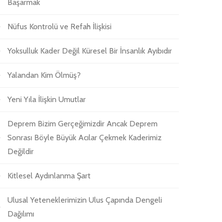
Başarmak
Nüfus Kontrolü ve Refah İlişkisi
Yoksulluk Kader Değil Küresel Bir İnsanlık Ayıbıdır
Yalandan Kim Ölmüş?
Yeni Yıla İlişkin Umutlar
Deprem Bizim Gerçeğimizdir Ancak Deprem
Sonrası Böyle Büyük Acılar Çekmek Kaderimiz
Değildir
Kitlesel Aydınlanma Şart
Ulusal Yeteneklerimizin Ulus Çapında Dengeli
Dağılımı