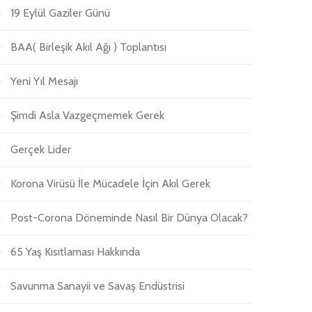
19 Eylül Gaziler Günü
BAA( Birleşik Akıl Ağı ) Toplantısı
Yeni Yıl Mesajı
Şimdi Asla Vazgeçmemek Gerek
Gerçek Lider
Korona Virüsü İle Mücadele İçin Akıl Gerek
Post-Corona Döneminde Nasıl Bir Dünya Olacak?
65 Yaş Kısıtlaması Hakkında
Savunma Sanayii ve Savaş Endüstrisi