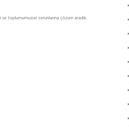
zin ve toplumumuzun sorunlarına çözüm aradık.