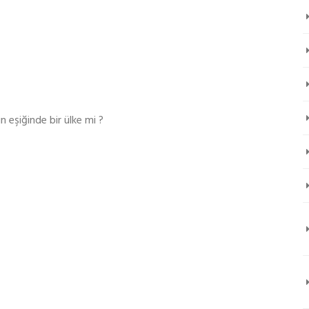
n eşiğinde bir ülke mi ?