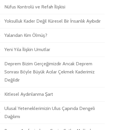
Nüfus Kontrolü ve Refah İlişkisi
Yoksulluk Kader Değil Küresel Bir İnsanlık Ayıbıdır
Yalandan Kim Ölmüş?
Yeni Yıla İlişkin Umutlar
Deprem Bizim Gerçeğimizdir Ancak Deprem
Sonrası Böyle Büyük Acılar Çekmek Kaderimiz
Değildir
Kitlesel Aydınlanma Şart
Ulusal Yeteneklerimizin Ulus Çapında Dengeli
Dağılımı