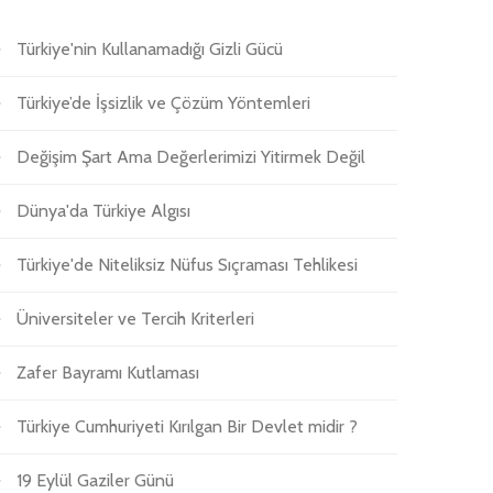
Türkiye'nin Kullanamadığı Gizli Gücü
Türkiye’de İşsizlik ve Çözüm Yöntemleri
Değişim Şart Ama Değerlerimizi Yitirmek Değil
Dünya'da Türkiye Algısı
Türkiye'de Niteliksiz Nüfus Sıçraması Tehlikesi
Üniversiteler ve Tercih Kriterleri
Zafer Bayramı Kutlaması
Türkiye Cumhuriyeti Kırılgan Bir Devlet midir ?
19 Eylül Gaziler Günü