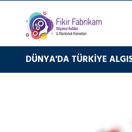
DÜNYA'DA TÜRKIYE ALGIS