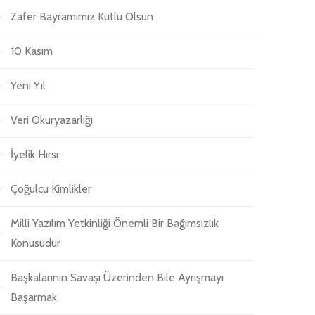
Zafer Bayramımız Kutlu Olsun
10 Kasım
Yeni Yıl
Veri Okuryazarlığı
İyelik Hırsı
Çoğulcu Kimlikler
Milli Yazılım Yetkinliği Önemli Bir Bağımsızlık
Konusudur
Başkalarının Savaşı Üzerinden Bile Ayrışmayı
Başarmak