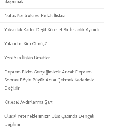
Başarmak
Nüfus Kontrolü ve Refah İlişkisi
Yoksulluk Kader Değil Küresel Bir İnsanlık Ayıbıdır
Yalandan Kim Ölmüş?
Yeni Yıla İlişkin Umutlar
Deprem Bizim Gerçeğimizdir Ancak Deprem
Sonrası Böyle Büyük Acılar Çekmek Kaderimiz
Değildir
Kitlesel Aydınlanma Şart
Ulusal Yeteneklerimizin Ulus Çapında Dengeli
Dağılımı