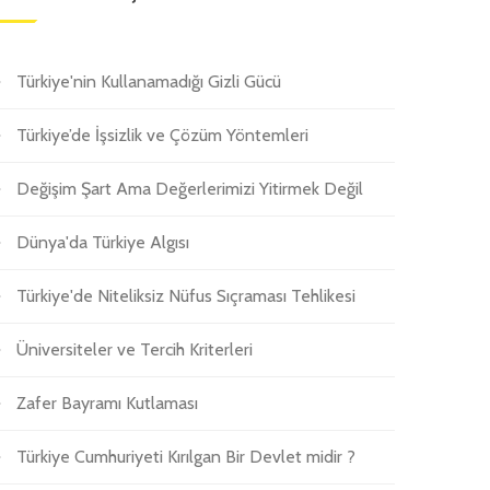
Türkiye'nin Kullanamadığı Gizli Gücü
Türkiye’de İşsizlik ve Çözüm Yöntemleri
Değişim Şart Ama Değerlerimizi Yitirmek Değil
Dünya'da Türkiye Algısı
Türkiye'de Niteliksiz Nüfus Sıçraması Tehlikesi
Üniversiteler ve Tercih Kriterleri
Zafer Bayramı Kutlaması
Türkiye Cumhuriyeti Kırılgan Bir Devlet midir ?