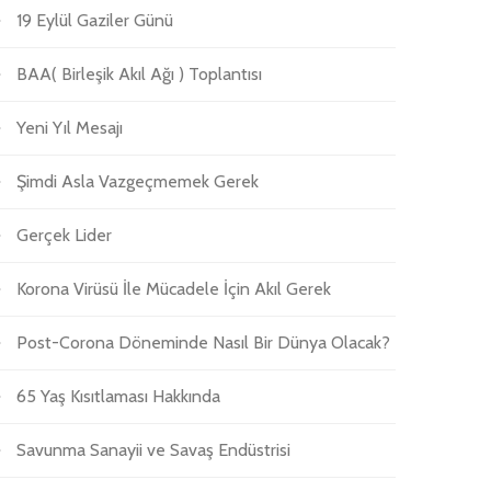
19 Eylül Gaziler Günü
BAA( Birleşik Akıl Ağı ) Toplantısı
Yeni Yıl Mesajı
Şimdi Asla Vazgeçmemek Gerek
Gerçek Lider
Korona Virüsü İle Mücadele İçin Akıl Gerek
Post-Corona Döneminde Nasıl Bir Dünya Olacak?
65 Yaş Kısıtlaması Hakkında
Savunma Sanayii ve Savaş Endüstrisi