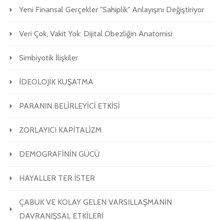
Yeni Finansal Gerçekler "Sahiplik" Anlayışını Değiştiriyor
Veri Çok, Vakit Yok: Dijital Obezliğin Anatomisi
Simbiyotik İlişkiler
İDEOLOJİK KUŞATMA
PARANIN BELİRLEYİCİ ETKİSİ
ZORLAYICI KAPİTALİZM
DEMOGRAFİNİN GÜCÜ
HAYALLER TER İSTER
ÇABUK VE KOLAY GELEN VARSILLAŞMANIN
DAVRANIŞSAL ETKİLERİ