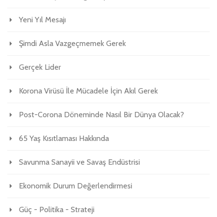
Yeni Yıl Mesajı
Şimdi Asla Vazgeçmemek Gerek
Gerçek Lider
Korona Virüsü İle Mücadele İçin Akıl Gerek
Post-Corona Döneminde Nasıl Bir Dünya Olacak?
65 Yaş Kısıtlaması Hakkında
Savunma Sanayii ve Savaş Endüstrisi
Ekonomik Durum Değerlendirmesi
Güç - Politika - Strateji