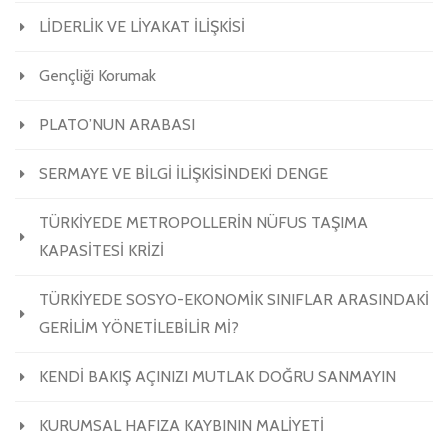
LİDERLİK VE LİYAKAT İLİŞKİSİ
Gençliği Korumak
PLATO’NUN ARABASI
SERMAYE VE BİLGİ İLİŞKİSİNDEKİ DENGE
TÜRKİYEDE METROPOLLERİN NÜFUS TAŞIMA
KAPASİTESİ KRİZİ
TÜRKİYEDE SOSYO-EKONOMİK SINIFLAR ARASINDAKİ
GERİLİM YÖNETİLEBİLİR Mİ?
KENDİ BAKIŞ AÇINIZI MUTLAK DOĞRU SANMAYIN
KURUMSAL HAFIZA KAYBININ MALİYETİ