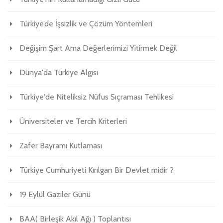
Türkiye’de İşsizlik ve Çözüm Yöntemleri
Değişim Şart Ama Değerlerimizi Yitirmek Değil
Dünya'da Türkiye Algısı
Türkiye'de Niteliksiz Nüfus Sıçraması Tehlikesi
Üniversiteler ve Tercih Kriterleri
Zafer Bayramı Kutlaması
Türkiye Cumhuriyeti Kırılgan Bir Devlet midir ?
19 Eylül Gaziler Günü
BAA( Birleşik Akıl Ağı ) Toplantısı