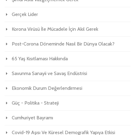
Gerçek Lider
Korona Virüsü İle Mücadele İçin Akıl Gerek
Post-Corona Döneminde Nasıl Bir Dünya Olacak?
65 Yaş Kısıtlaması Hakkında
Savunma Sanayii ve Savaş Endüstrisi
Ekonomik Durum Değerlendirmesi
Güç - Politika - Strateji
Cumhuriyet Bayramı
Covid-19 Aşısı Ve Küresel Demografik Yapıya Etkisi