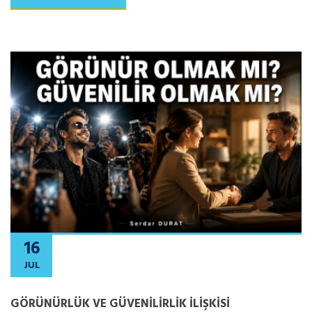
16
JUL
GÖRÜNÜRLÜK VE GÜVENİLİRLİK İLİŞKİSİ