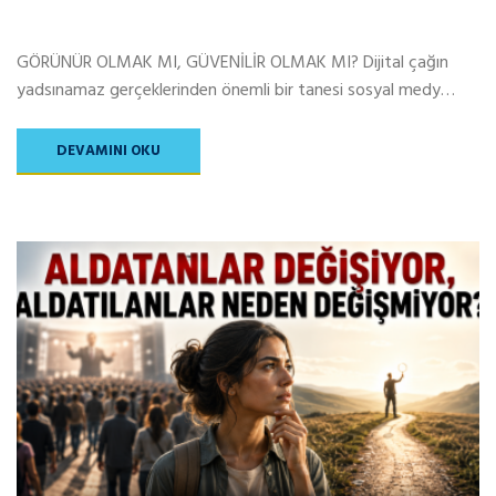
GÖRÜNÜR OLMAK MI, GÜVENİLİR OLMAK MI? Dijital çağın
yadsınamaz gerçeklerinden önemli bir tanesi sosyal medy…
DEVAMINI OKU