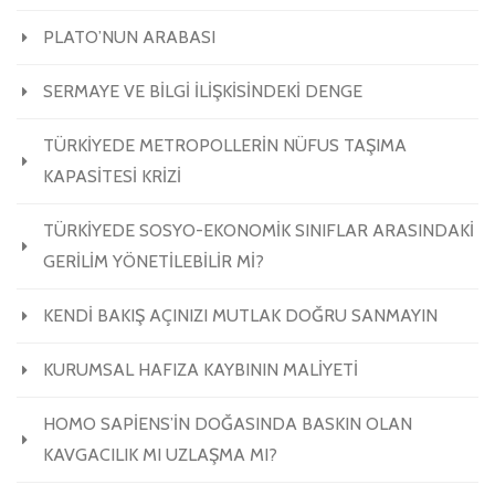
PLATO’NUN ARABASI
SERMAYE VE BİLGİ İLİŞKİSİNDEKİ DENGE
TÜRKİYEDE METROPOLLERİN NÜFUS TAŞIMA
KAPASİTESİ KRİZİ
TÜRKİYEDE SOSYO-EKONOMİK SINIFLAR ARASINDAKİ
GERİLİM YÖNETİLEBİLİR Mİ?
KENDİ BAKIŞ AÇINIZI MUTLAK DOĞRU SANMAYIN
KURUMSAL HAFIZA KAYBININ MALİYETİ
HOMO SAPİENS’İN DOĞASINDA BASKIN OLAN
KAVGACILIK MI UZLAŞMA MI?